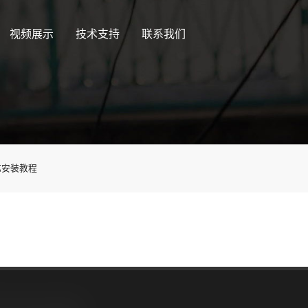
视频展示
技术支持
联系我们
芯安装教程