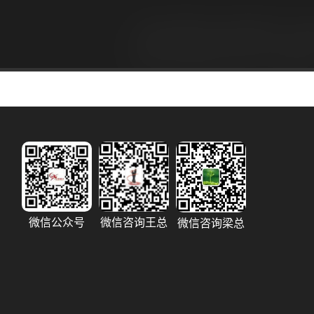
微信公众号
微信咨询王总
微信咨询梁总