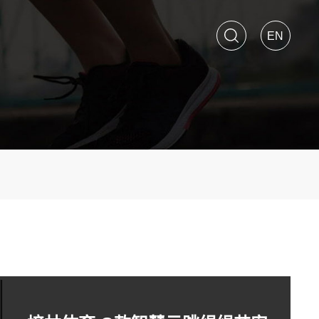
搜索
EN