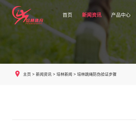
首页
新闻资讯
产品中心
主页
>
新闻资讯
>
培林新闻
>
培林跳绳防伪验证步骤