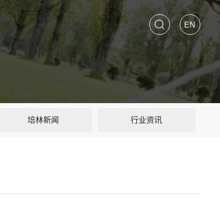
搜索
EN
培林新闻
行业资讯