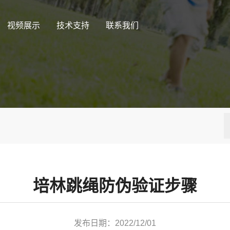
视频展示
技术支持
联系我们
培林跳绳防伪验证步骤
发布日期：2022/12/01