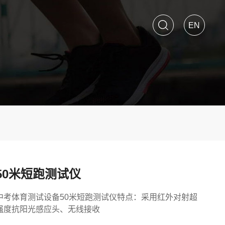
搜索
EN
50米短跑测试仪
中考体育测试设备50米短跑测试仪特点：采用红外对射超
强度抗阳光感应头、无线接收