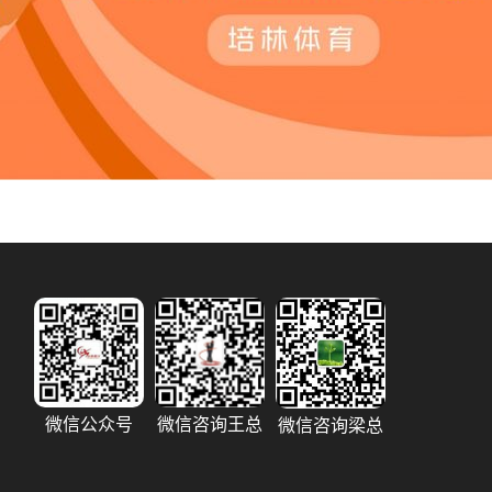
微信公众号
微信咨询王总
微信咨询梁总