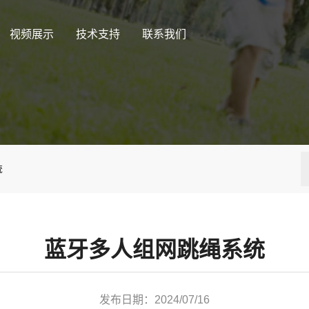
视频展示
技术支持
联系我们
统
蓝牙多人组网跳绳系统
发布日期：2024/07/16