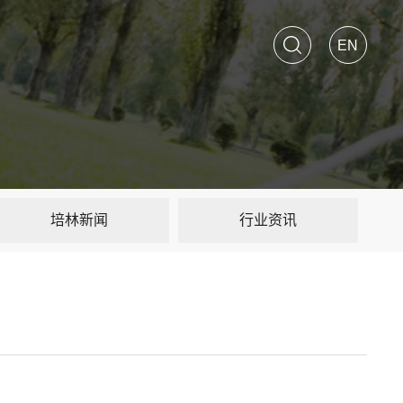
搜索
EN
培林新闻
行业资讯