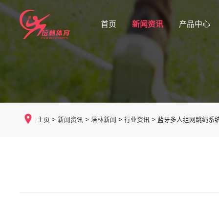
首页
新闻资讯
产品中心
主页
>
新闻资讯
>
培林新闻
>
行业资讯
>
蓝牙多人组网跳绳系