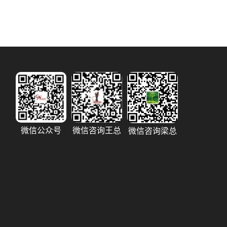
微信公众号
微信咨询王总
微信咨询梁总