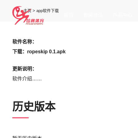
主页
>
app软件下载
首页
新闻资讯
产品中心
软件名称：
下载：
ropeskip 0.1.apk
更新说明：
软件介绍……
历史版本